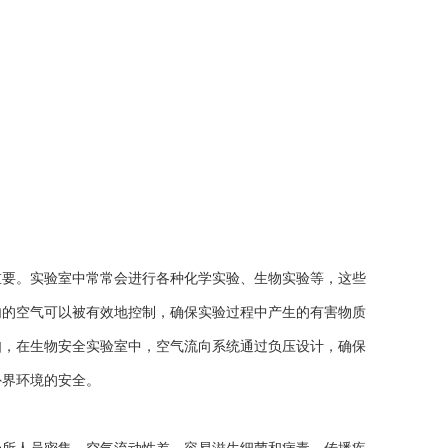
要。实验室中常常会进行各种化学实验、生物实验等，这些
内的空气可以被有效地控制，确保实验过程中产生的有害物质
如，在生物安全实验室中，空气流向系统通过负压设计，确保
外界环境的安全。