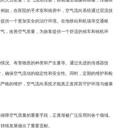
所人员密集，空气流动性差，容易滋生细菌和病毒，传播疾
。例如，在医院的手术室和病房中，空气流向系统通过层流技
者提供一个更加安全的治疗环境。在地铁站和机场等交通枢
空气，改善空气质量，为旅客提供一个舒适的候车和候机环
情况、有害物质的种类和产生量等。通过先进的传感器技
控，确保空气流动的稳定性和安全性。同时，定期的维护和检
和严格的维护，空气流向系统才能真正发挥其守护环境与健康
保障空气质量的重要手段，正逐渐被广泛应用到各个领域。
可持续发展做出了重要贡献。