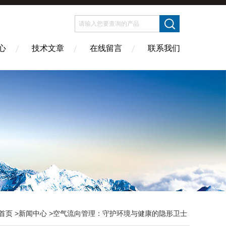
心
技术文章
在线留言
联系我们
首页
>
新闻中心
>空气流向管理：守护环境与健康的隐形卫士