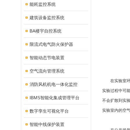
能耗监控系统
建筑设备监控系统
BA楼宇自控系统
限流式电气防火保护器
智能动态节电装置
空气流向管理系统
在实验室环境
消防风机机电一体化监控
实验过程中可
IBMS智能化集成管理平台
不会扩散到实
实验室内的空
数字孪生可视化平台
智能中线保护装置