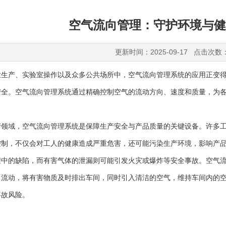
空气流向管理：守护环境与健
更新时间：2025-09-17 点击次数
产、实验室操作以及众多公共场所中，空气流向管理系统的应用正变得
安全。空气流向管理系统通过精确控制空气的流动方向、速度和质量，为
域，空气流向管理系统是保障生产安全与产品质量的关键设备。许多工
控制，不仅会对工人的健康造成严重危害，还可能污染生产环境，影响产
程中的缺陷，而有害气体的泄漏则可能引发火灾或爆炸等安全事故。空气
向流动，将有害物质及时排出车间，同时引入清洁的空气，维持车间内的
事故风险。