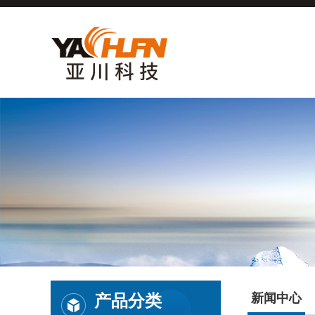
产品分类
新闻中心