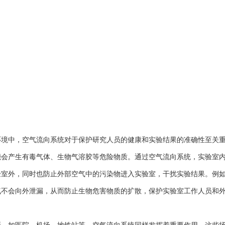
中，空气流向系统对于保护研究人员的健康和实验结果的准确性至关重
能会产生有毒气体、生物气溶胶等危险物质。通过空气流向系统，实验室
验室外，同时也防止外部空气中的污染物进入实验室，干扰实验结果。例
气不会向外泄漏，从而防止生物危害物质的扩散，保护实验室工作人员和