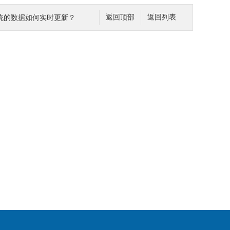
统的数据如何实时更新？
返回顶部
返回列表