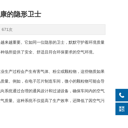
康的隐形卫士
：671次
越来越重要。它如同一位隐形的卫士，默默守护着环境质量
各种场所提供了安全、舒适且符合环保要求的空气环境。
业生产过程会产生有害气体、粉尘或颗粒物，这些物质如果
品质量。例如，在电子芯片制造车间，微小的颗粒物可能会导
流向系统通过合理的通风设计和过滤设备，确保车间内的空气
空气质量。这种系统不仅提高了生产效率，还降低了因空气污