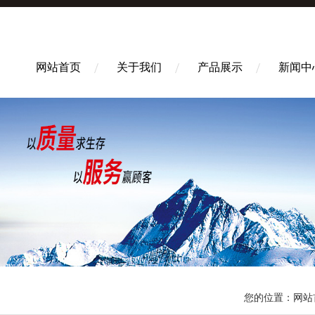
网站首页
关于我们
产品展示
新闻中
您的位置：
网站