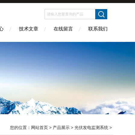
心
技术文章
在线留言
联系我们
您的位置：
网站首页
>
产品展示
>
光伏发电监测系统
>