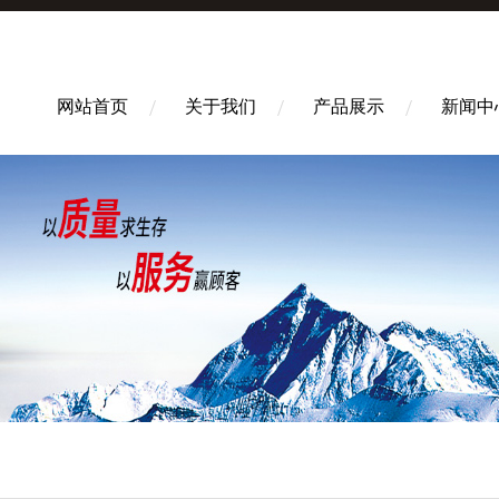
网站首页
关于我们
产品展示
新闻中