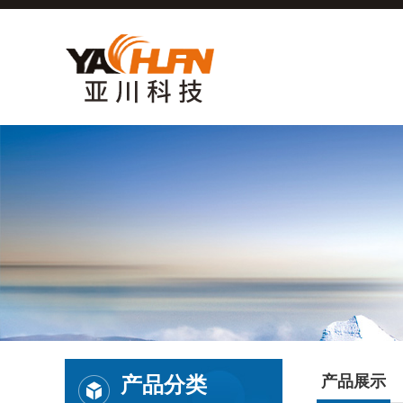
产品分类
产品展示