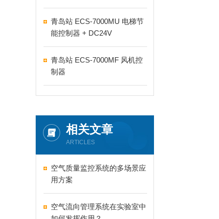
青岛站 ECS-7000MU 电梯节
能控制器 + DC24V
青岛站 ECS-7000MF 风机控
制器
相关文章
ARTICLES
空气质量监控系统的多场景应
用方案
空气流向管理系统在实验室中
如何发挥作用？