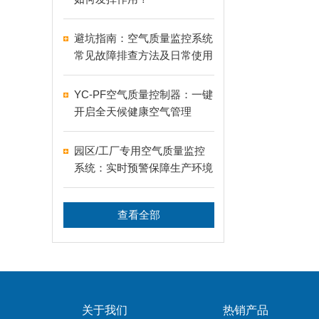
避坑指南：空气质量监控系统
常见故障排查方法及日常使用
高频误区全面纠正
YC-PF空气质量控制器：一键
开启全天候健康空气管理
园区/工厂专用空气质量监控
系统：实时预警保障生产环境
安全
查看全部
关于我们
热销产品