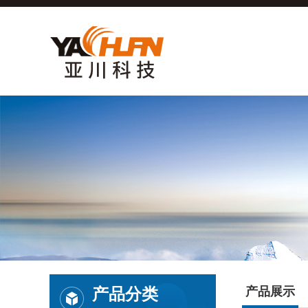
产品分类
产品展示