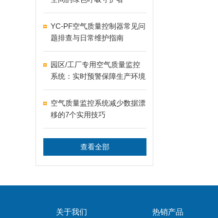
YC-PF空气质量控制器常见问
题排查与日常维护指南
园区/工厂专用空气质量监控
系统：实时预警保障生产环境
安全
空气质量监控系统减少数据漂
移的7个实用技巧
查看全部
关于我们
热销产品