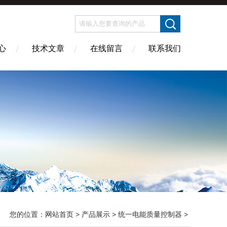
心
技术文章
在线留言
联系我们
您的位置：
网站首页
>
产品展示
>
统一电能质量控制器
>