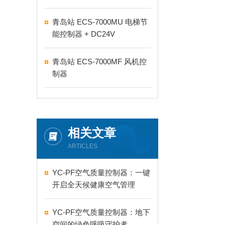
青岛站 ECS-7000MU 电梯节
能控制器 + DC24V
青岛站 ECS-7000MF 风机控
制器
相关文章
ARTICLES
YC-PF空气质量控制器：一键
开启全天候健康空气管理
YC-PF空气质量控制器：地下
空间的绿色呼吸守护者