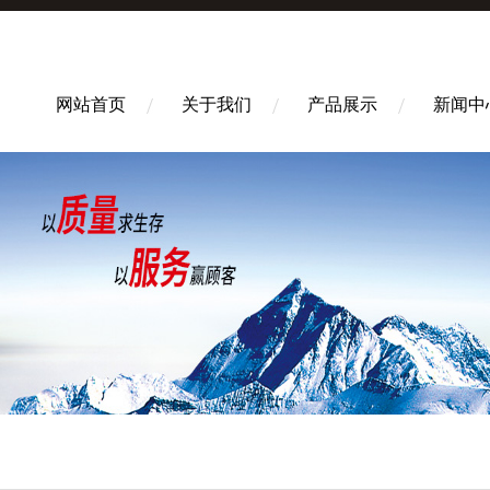
网站首页
关于我们
产品展示
新闻中