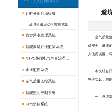
CLASSIFICATION
避
延时分组启动模块
延时分组启动模块和电源
宿舍用电管理系统
空气质量监控
供安全、健康
智能浪涌在线监测系统
入使用误区，
NTPS终端电气综合治理保护
余压监控系统
本文结合日常
贴合实际，帮
空气质量监控系统
智能照明控制系统
一、系统常见
电力监控系统