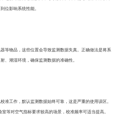
不到位影响系统性能。
器等物品，这些位置会导致监测数据失真。正确做法是将系
直射、潮湿环境，确保监测数据的准确性。
校准工作，默认监测数据始终可靠，这是严重的使用误区。
实验室等对空气指标要求较高的场景，校准频率可适当提高。