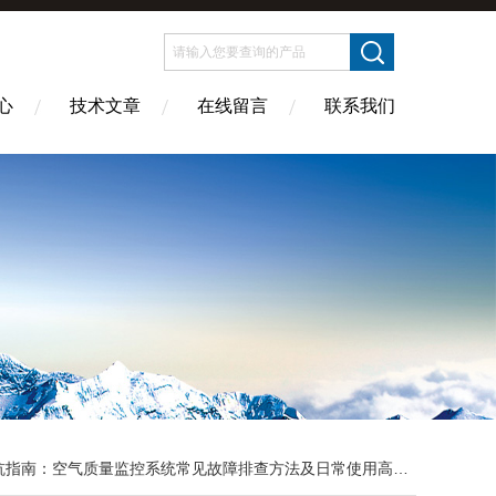
心
技术文章
在线留言
联系我们
指南：空气质量监控系统常见故障排查方法及日常使用高频误区全面纠正