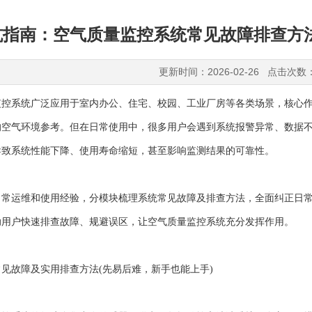
坑指南：空气质量监控系统常见故障排查方
更新时间：2026-02-26 点击次数
系统广泛应用于室内办公、住宅、校园、工业厂房等各类场景，核心作
的空气环境参考。但在日常使用中，很多用户会遇到系统报警异常、数据
导致系统性能下降、使用寿命缩短，甚至影响监测结果的可靠性。
运维和使用经验，分模块梳理系统常见故障及排查方法，全面纠正日常
助用户快速排查故障、规避误区，让空气质量监控系统充分发挥作用。
故障及实用排查方法(先易后难，新手也能上手)