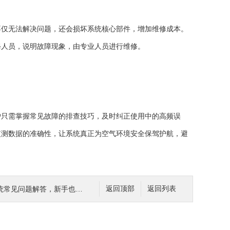
仅无法解决问题，还会损坏系统核心部件，增加维修成本。
修人员，说明故障现象，由专业人员进行维修。
只需掌握常见故障的排查技巧，及时纠正使用中的高频误
监测数据的准确性，让系统真正为空气环境安全保驾护航，避
问题解答，新手也能轻松上手运维
返回顶部
返回列表