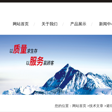
网站首页
关于我们
产品展示
新闻中
您的位置：
网站首页
>
技术文章
>避坑