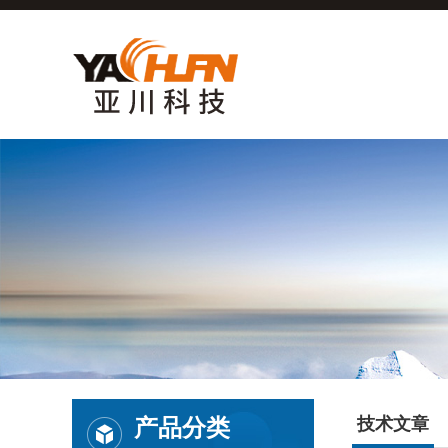
产品分类
技术文章