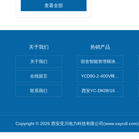
查看全部
关于我们
热销产品
关于我们
宿舍智能管理模块DDEb2-20/2
在线留言
YCD80-2-400V终端电气综
联系我们
西安YC-DK08/16A智能照
Copyright © 2026 西安亚川电力科技有限公司(www.xaycdl.co