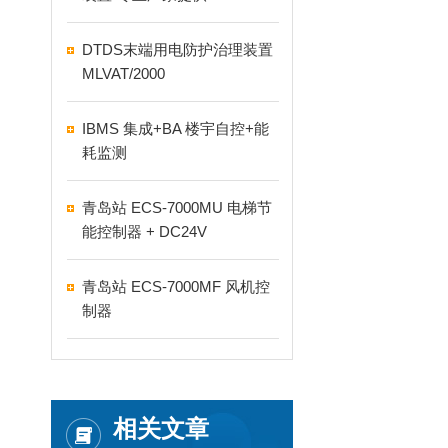
DTDS末端用电防护治理装置
MLVAT/2000
IBMS 集成+BA 楼宇自控+能
耗监测
青岛站 ECS-7000MU 电梯节
能控制器 + DC24V
青岛站 ECS-7000MF 风机控
制器
相关文章