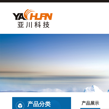
产品分类
产品展示