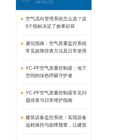
ARTICLES
空气流向管理系统怎么选？这
5个指标决定了效果好坏
避坑指南：空气质量监控系统
常见故障排查方法及日常使用
高频误区全面纠正
YC-PF空气质量控制器：地下
空间的绿色呼吸守护者
YC-PF空气质量控制器常见问
题排查与日常维护指南
建筑设备监控系统：实现设备
远程操控与故障预警，让建筑
管理告别繁琐更高效