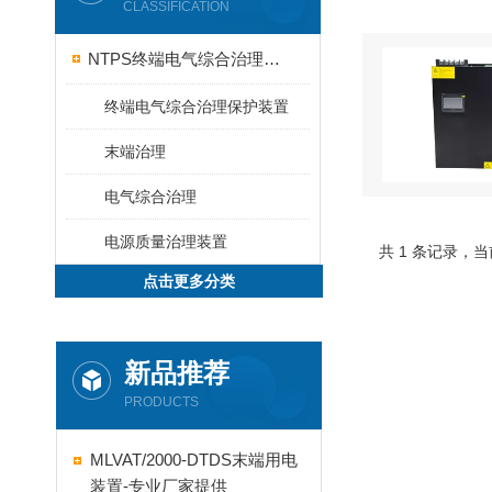
CLASSIFICATION
NTPS终端电气综合治理保护
终端电气综合治理保护装置
末端治理
电气综合治理
电源质量治理装置
共 1 条记录，当
点击更多分类
新品推荐
PRODUCTS
MLVAT/2000-DTDS末端用电
装置-专业厂家提供