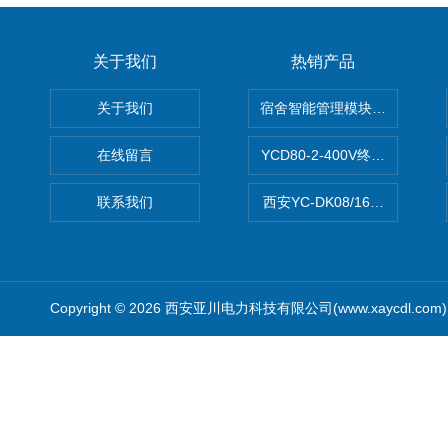
关于我们
热销产品
关于我们
宿舍智能管理模块DDEb2-20/2
在线留言
YCD80-2-400V终端电气综
联系我们
西安YC-DK08/16A智能照
Copyright © 2026 西安亚川电力科技有限公司(www.xaycdl.co