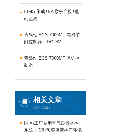
IBMS 集成+BA 楼宇自控+能
耗监测
青岛站 ECS-7000MU 电梯节
能控制器 + DC24V
青岛站 ECS-7000MF 风机控
制器
相关文章
ARTICLES
园区/工厂专用空气质量监控
系统：实时预警保障生产环境