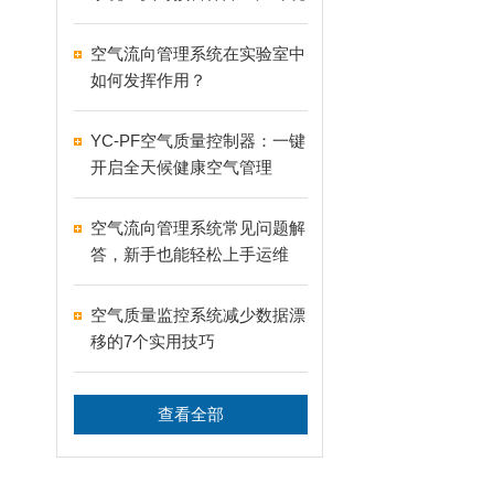
安全
空气流向管理系统在实验室中
如何发挥作用？
YC-PF空气质量控制器：一键
开启全天候健康空气管理
空气流向管理系统常见问题解
答，新手也能轻松上手运维
空气质量监控系统减少数据漂
移的7个实用技巧
查看全部