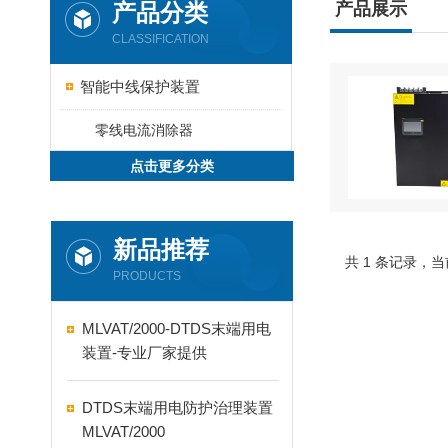
产品分类
产品展示
CLASSIFICATION
智能中线保护装置
零线电流消除器
点击更多分类
新品推荐
共 1 条记录，当
PRODUCTS
MLVAT/2000-DTDS末端用电
装置-专业厂家提供
DTDS末端用电防护治理装置
MLVAT/2000