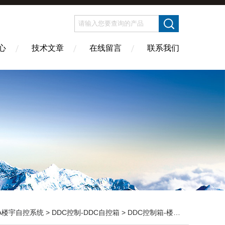
心
技术文章
在线留言
联系我们
A楼宇自控系统
>
DDC控制-DDC自控箱
> DDC控制箱-楼宇自控系统 | 厂家直供