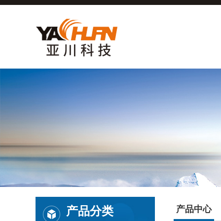
产品分类
产品中心