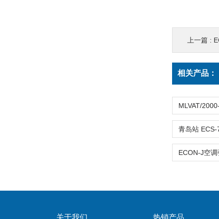
上一篇 :
E
相关产品：
关于我们
热销产品