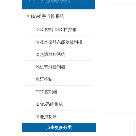
CLASSIFICATION
BA楼宇自控系统
DDC控制-DDC自控箱
冷冻水循环泵能效控制柜
冷热源群控系统
风机节能控制器
水泵控制
DDC控制器
IBMS系统集成
节能控制器
点击更多分类