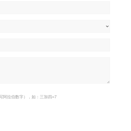
写阿拉伯数字），如：三加四=7