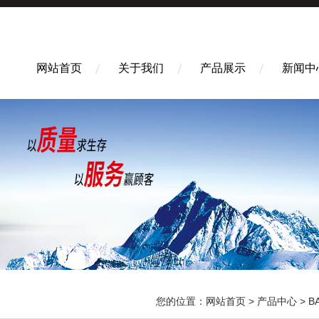
网站首页
关于我们
产品展示
新闻中
您的位置：
网站首页
>
产品中心
>
B