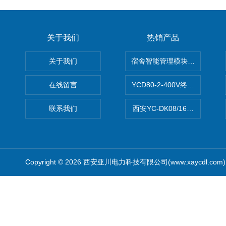
关于我们
热销产品
关于我们
宿舍智能管理模块DDEb2-20/2
在线留言
YCD80-2-400V终端电气综
联系我们
西安YC-DK08/16A智能照
Copyright © 2026 西安亚川电力科技有限公司(www.xaycdl.co