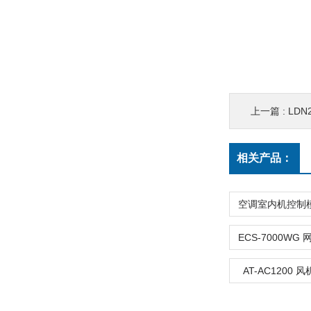
上一篇 :
LDN
相关产品：
AT-AC1200