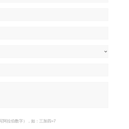
写阿拉伯数字），如：三加四=7