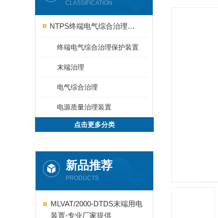
CLASSIFICATION
NTPS终端电气综合治理保护
终端电气综合治理保护装置
末端治理
电气综合治理
电源质量治理装置
点击更多分类
新品推荐
PRODUCTS
MLVAT/2000-DTDS末端用电
装置-专业厂家提供