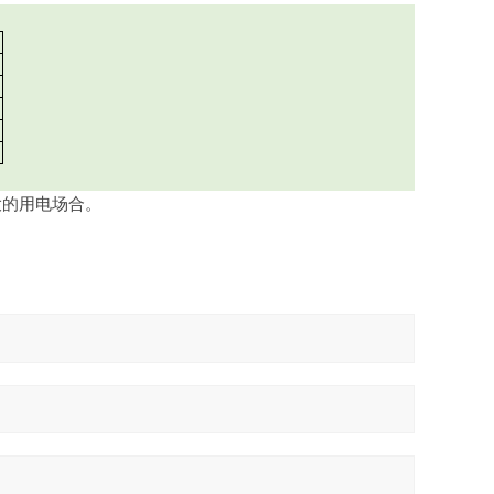
的用电场合。