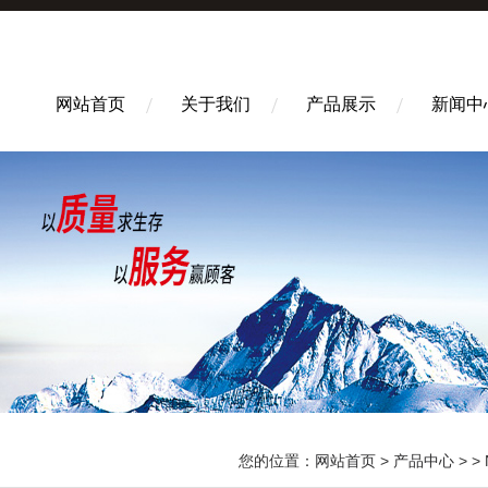
网站首页
关于我们
产品展示
新闻中
您的位置：
网站首页
>
产品中心
> >