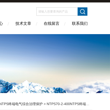
心
技术文章
在线留言
联系我们
NTPS终端电气综合治理保护
> NTPS70-2-400NTPS终端电气综合治理保护系统