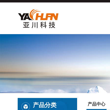
产品分类
产品中心