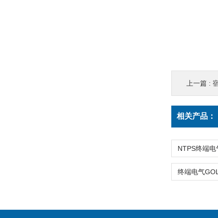
上一篇 :
宿
相关产品：