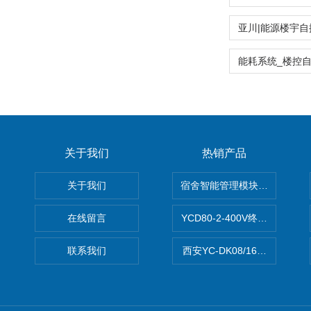
关于我们
热销产品
关于我们
宿舍智能管理模块DDEb2-20/2
在线留言
YCD80-2-400V终端电气综
联系我们
西安YC-DK08/16A智能照