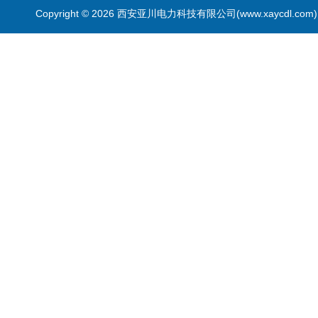
Copyright © 2026 西安亚川电力科技有限公司(www.xaycdl.co