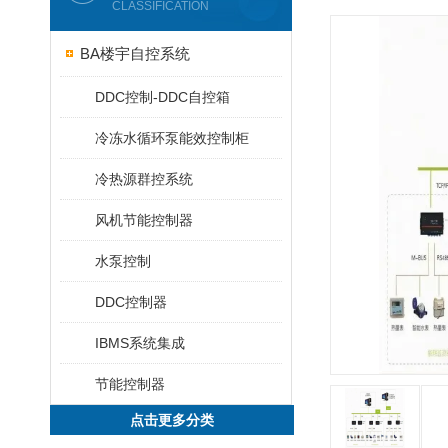
CLASSIFICATION
BA楼宇自控系统
DDC控制-DDC自控箱
冷冻水循环泵能效控制柜
冷热源群控系统
风机节能控制器
水泵控制
DDC控制器
IBMS系统集成
节能控制器
点击更多分类