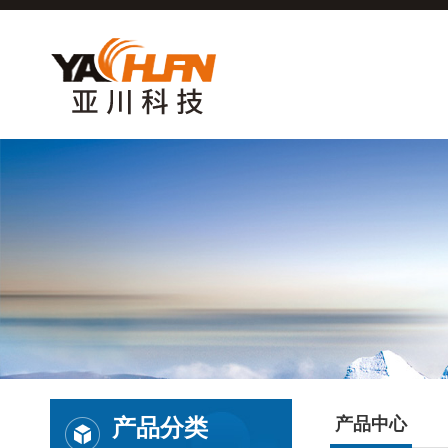
产品分类
产品中心