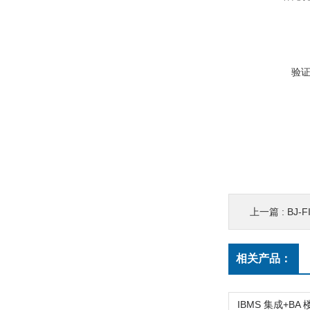
验
上一篇 :
BJ-
相关产品：